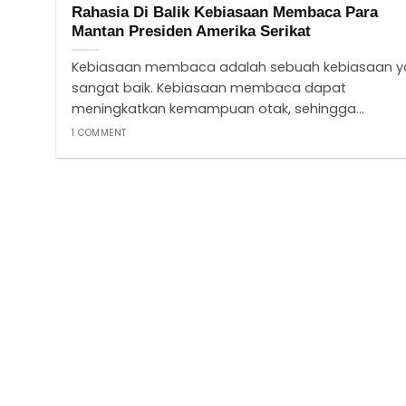
Rahasia Di Balik Kebiasaan Membaca Para
Mantan Presiden Amerika Serikat
Kebiasaan membaca adalah sebuah kebiasaan 
sangat baik. Kebiasaan membaca dapat
meningkatkan kemampuan otak, sehingga...
1 COMMENT