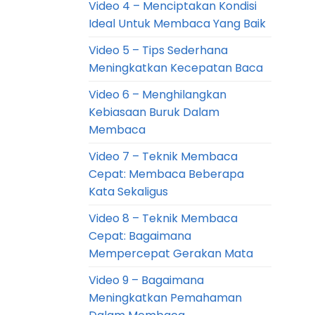
Video 4 – Menciptakan Kondisi
Ideal Untuk Membaca Yang Baik
Video 5 – Tips Sederhana
Meningkatkan Kecepatan Baca
Video 6 – Menghilangkan
Kebiasaan Buruk Dalam
Membaca
Video 7 – Teknik Membaca
Cepat: Membaca Beberapa
Kata Sekaligus
Video 8 – Teknik Membaca
Cepat: Bagaimana
Mempercepat Gerakan Mata
Video 9 – Bagaimana
Meningkatkan Pemahaman