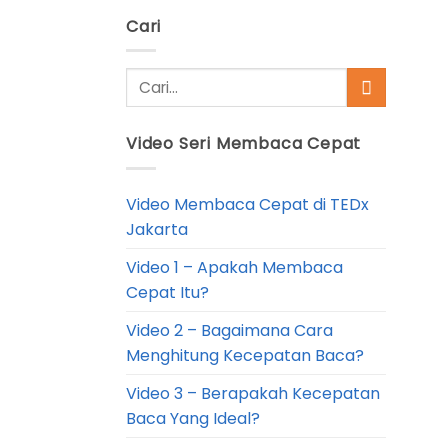
Cari
Video Seri Membaca Cepat
Video Membaca Cepat di TEDx
Jakarta
Video 1 – Apakah Membaca
Cepat Itu?
Video 2 – Bagaimana Cara
Menghitung Kecepatan Baca?
Video 3 – Berapakah Kecepatan
Baca Yang Ideal?