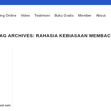
ing Online
Video
Testimoni
Buku Gratis
Member
About
AG ARCHIVES:
RAHASIA KEBIASAAN MEMBAC