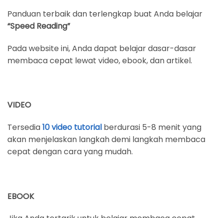
Panduan terbaik dan terlengkap buat Anda belajar
“Speed Reading”
Pada website ini, Anda dapat belajar dasar-dasar
membaca cepat lewat video, ebook, dan artikel.
VIDEO
Tersedia
10 video tutorial
berdurasi 5-8 menit yang
akan menjelaskan langkah demi langkah membaca
cepat dengan cara yang mudah.
EBOOK