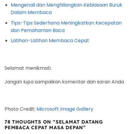
Mengenali dan Menghilangkan Kebiasaan Buruk
Dalam Membaca
Tips-Tips Sederhana Meningkatkan Kecepatan
dan Pemahaman Baca
Latihan-Latihan Membaca Cepat
Selamat menikmati.
Jangan lupa sampaikan komentar dan saran Anda.
Photo Credit:
Microsoft Image Gallery
78 THOUGHTS ON “
SELAMAT DATANG
PEMBACA CEPAT MASA DEPAN
”