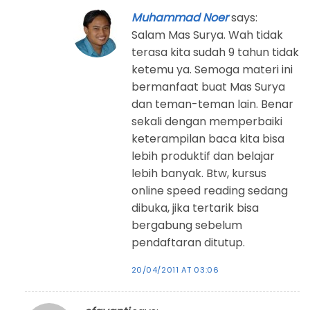
Muhammad Noer
says:
Salam Mas Surya. Wah tidak
terasa kita sudah 9 tahun tidak
ketemu ya. Semoga materi ini
bermanfaat buat Mas Surya
dan teman-teman lain. Benar
sekali dengan memperbaiki
keterampilan baca kita bisa
lebih produktif dan belajar
lebih banyak. Btw, kursus
online speed reading sedang
dibuka, jika tertarik bisa
bergabung sebelum
pendaftaran ditutup.
20/04/2011 AT 03:06