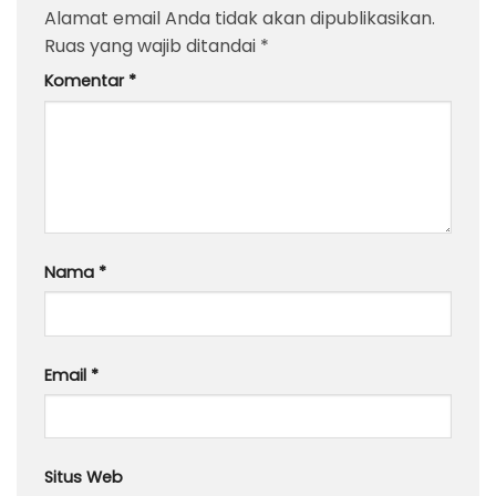
Alamat email Anda tidak akan dipublikasikan.
Ruas yang wajib ditandai
*
Komentar
*
Nama
*
Email
*
Situs Web