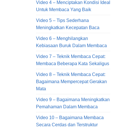
Video 4 – Menciptakan Kondisi Ideal
Untuk Membaca Yang Baik
Video 5 – Tips Sederhana
Meningkatkan Kecepatan Baca
Video 6 – Menghilangkan
Kebiasaan Buruk Dalam Membaca
Video 7 – Teknik Membaca Cepat:
Membaca Beberapa Kata Sekaligus
Video 8 – Teknik Membaca Cepat:
Bagaimana Mempercepat Gerakan
Mata
Video 9 – Bagaimana Meningkatkan
Pemahaman Dalam Membaca
Video 10 – Bagaimana Membaca
Secara Cerdas dan Terstruktur