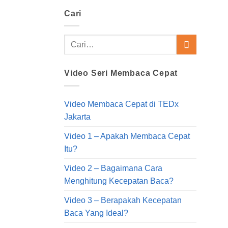
Cari
Video Seri Membaca Cepat
Video Membaca Cepat di TEDx
Jakarta
Video 1 – Apakah Membaca Cepat
Itu?
Video 2 – Bagaimana Cara
Menghitung Kecepatan Baca?
Video 3 – Berapakah Kecepatan
Baca Yang Ideal?