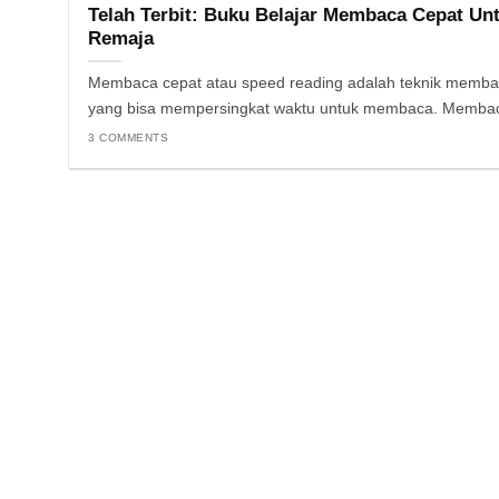
Telah Terbit: Buku Belajar Membaca Cepat Un
Remaja
Membaca cepat atau speed reading adalah teknik memb
yang bisa mempersingkat waktu untuk membaca. Membac
3 COMMENTS