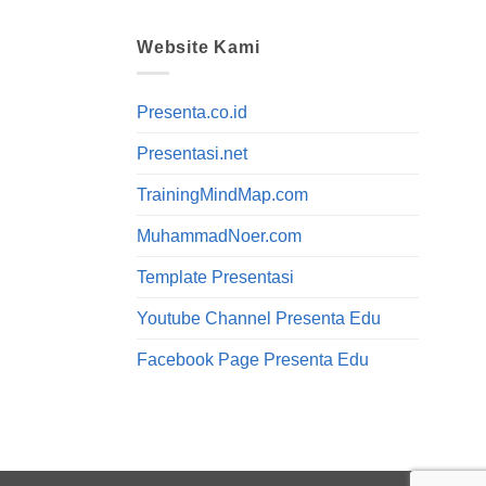
Website Kami
Presenta.co.id
Presentasi.net
TrainingMindMap.com
MuhammadNoer.com
Template Presentasi
Youtube Channel Presenta Edu
Facebook Page Presenta Edu