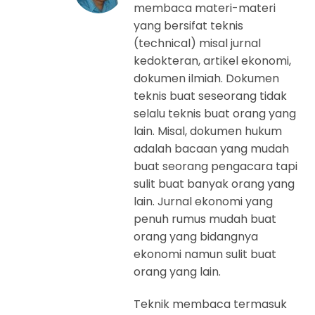
membaca materi-materi
yang bersifat teknis
(technical) misal jurnal
kedokteran, artikel ekonomi,
dokumen ilmiah. Dokumen
teknis buat seseorang tidak
selalu teknis buat orang yang
lain. Misal, dokumen hukum
adalah bacaan yang mudah
buat seorang pengacara tapi
sulit buat banyak orang yang
lain. Jurnal ekonomi yang
penuh rumus mudah buat
orang yang bidangnya
ekonomi namun sulit buat
orang yang lain.
Teknik membaca termasuk