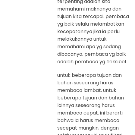
terpenting adalah kita
memahami maknanya dan
tujuan kita tercapai. pembaca
yg baik selalu melambatkan
kecepatannya jika ia perlu
melakukannya untuk
memahami apa yg sedang
dibacanya. pembaca yg baik
adalah pembaca yg fleksibel.
untuk beberapa tujuan dan
bahan seseorang harus
membaca lambat. untuk
beberapa tujuan dan bahan
lainnya seseorang harus
membaca cepat. ini berarti
bahwa ia harus membaca
secepat mungkin, dengan