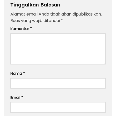
Tinggalkan Balasan
Alamat email Anda tidak akan dipublikasikan.
Ruas yang wajib ditandai
*
Komentar
*
Nama
*
Email
*