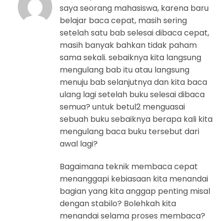
saya seorang mahasiswa, karena baru
belajar baca cepat, masih sering
setelah satu bab selesai dibaca cepat,
masih banyak bahkan tidak paham
sama sekali. sebaiknya kita langsung
mengulang bab itu atau langsung
menuju bab selanjutnya dan kita baca
ulang lagi setelah buku selesai dibaca
semua? untuk betul2 menguasai
sebuah buku sebaiknya berapa kali kita
mengulang baca buku tersebut dari
awal lagi?
Bagaimana teknik membaca cepat
menanggapi kebiasaan kita menandai
bagian yang kita anggap penting misal
dengan stabilo? Bolehkah kita
menandai selama proses membaca?