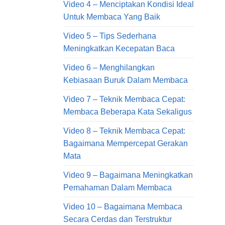
Video 4 – Menciptakan Kondisi Ideal
Untuk Membaca Yang Baik
Video 5 – Tips Sederhana
Meningkatkan Kecepatan Baca
Video 6 – Menghilangkan
Kebiasaan Buruk Dalam Membaca
Video 7 – Teknik Membaca Cepat:
Membaca Beberapa Kata Sekaligus
Video 8 – Teknik Membaca Cepat:
Bagaimana Mempercepat Gerakan
Mata
Video 9 – Bagaimana Meningkatkan
Pemahaman Dalam Membaca
Video 10 – Bagaimana Membaca
Secara Cerdas dan Terstruktur