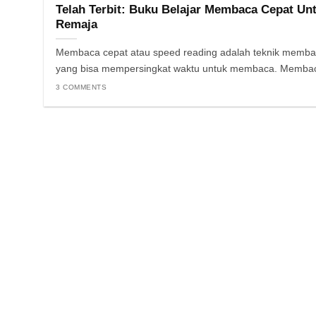
Telah Terbit: Buku Belajar Membaca Cepat Un
Remaja
Membaca cepat atau speed reading adalah teknik memb
yang bisa mempersingkat waktu untuk membaca. Membac
3 COMMENTS