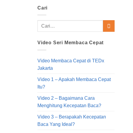
Cari
Video Seri Membaca Cepat
Video Membaca Cepat di TEDx
Jakarta
Video 1 – Apakah Membaca Cepat
Itu?
Video 2 – Bagaimana Cara
Menghitung Kecepatan Baca?
Video 3 – Berapakah Kecepatan
Baca Yang Ideal?