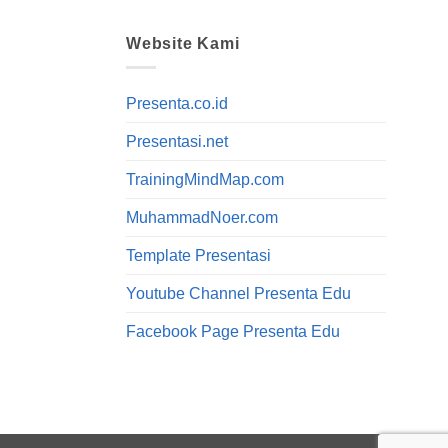
Website Kami
Presenta.co.id
Presentasi.net
TrainingMindMap.com
MuhammadNoer.com
Template Presentasi
Youtube Channel Presenta Edu
Facebook Page Presenta Edu