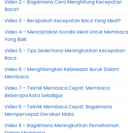
Video 2 – Bagaimana Cara Menghitung Kecepatan
Baca?
Video 3 – Berapakah Kecepatan Baca Yang Ideal?
Video 4 – Menciptakan Kondisi Ideal Untuk Membaca
Yang Baik
Video 5 – Tips Sederhana Meningkatkan Kecepatan
Baca
Video 6 – Menghilangkan Kebiasaan Buruk Dalam
Membaca
Video 7 – Teknik Membaca Cepat: Membaca
Beberapa Kata Sekaligus
Video 8 – Teknik Membaca Cepat: Bagaimana
Mempercepat Gerakan Mata
Video 9 – Bagaimana Meningkatkan Pemahaman
Dalam Membaca