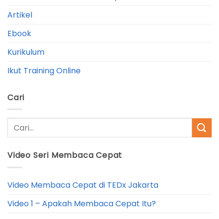
Artikel
Ebook
Kurikulum
Ikut Training Online
Cari
Video Seri Membaca Cepat
Video Membaca Cepat di TEDx Jakarta
Video 1 – Apakah Membaca Cepat Itu?