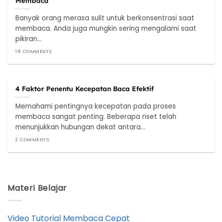
Membaca
Banyak orang merasa sulit untuk berkonsentrasi saat
membaca. Anda juga mungkin sering mengalami saat
pikiran...
18 COMMENTS
4 Faktor Penentu Kecepatan Baca Efektif
Memahami pentingnya kecepatan pada proses
membaca sangat penting. Beberapa riset telah
menunjukkan hubungan dekat antara...
2 COMMENTS
Materi Belajar
Video Tutorial Membaca Cepat