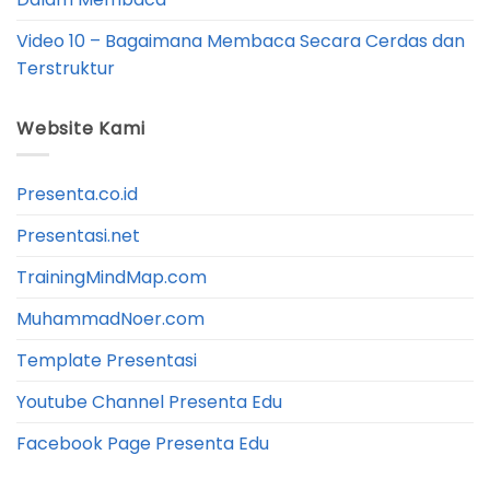
Video 10 – Bagaimana Membaca Secara Cerdas dan
Terstruktur
Website Kami
Presenta.co.id
Presentasi.net
TrainingMindMap.com
MuhammadNoer.com
Template Presentasi
Youtube Channel Presenta Edu
Facebook Page Presenta Edu