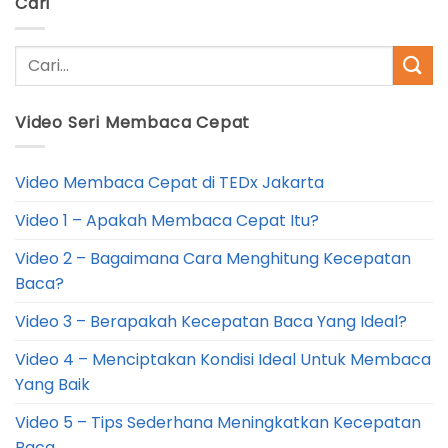
Cari
Video Seri Membaca Cepat
Video Membaca Cepat di TEDx Jakarta
Video 1 – Apakah Membaca Cepat Itu?
Video 2 – Bagaimana Cara Menghitung Kecepatan
Baca?
Video 3 – Berapakah Kecepatan Baca Yang Ideal?
Video 4 – Menciptakan Kondisi Ideal Untuk Membaca
Yang Baik
Video 5 – Tips Sederhana Meningkatkan Kecepatan
Baca