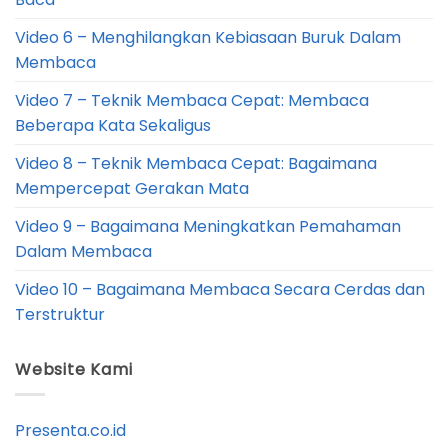
Video 6 – Menghilangkan Kebiasaan Buruk Dalam
Membaca
Video 7 – Teknik Membaca Cepat: Membaca
Beberapa Kata Sekaligus
Video 8 – Teknik Membaca Cepat: Bagaimana
Mempercepat Gerakan Mata
Video 9 – Bagaimana Meningkatkan Pemahaman
Dalam Membaca
Video 10 – Bagaimana Membaca Secara Cerdas dan
Terstruktur
Website Kami
Presenta.co.id