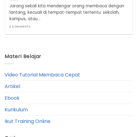
Jarang sekali kita mendengar orang membaca dengan
lantang, kecuali di tempat-tempat tertentu: sekolah,
kampus, atau...
2 COMMENTS
Materi Belajar
Video Tutorial Membaca Cepat
Artikel
Ebook
Kurikulum
Ikut Training Online