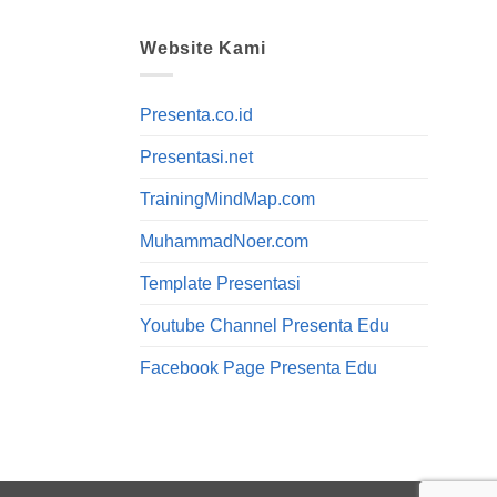
Website Kami
Presenta.co.id
Presentasi.net
TrainingMindMap.com
MuhammadNoer.com
Template Presentasi
Youtube Channel Presenta Edu
Facebook Page Presenta Edu