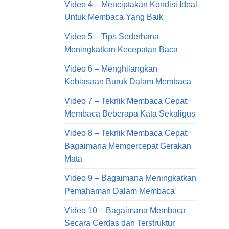
Video 4 – Menciptakan Kondisi Ideal
Untuk Membaca Yang Baik
Video 5 – Tips Sederhana
Meningkatkan Kecepatan Baca
Video 6 – Menghilangkan
Kebiasaan Buruk Dalam Membaca
Video 7 – Teknik Membaca Cepat:
Membaca Beberapa Kata Sekaligus
Video 8 – Teknik Membaca Cepat:
Bagaimana Mempercepat Gerakan
Mata
Video 9 – Bagaimana Meningkatkan
Pemahaman Dalam Membaca
Video 10 – Bagaimana Membaca
Secara Cerdas dan Terstruktur