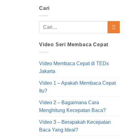
Cari
Video Seri Membaca Cepat
Video Membaca Cepat di TEDx
Jakarta
Video 1 – Apakah Membaca Cepat
Itu?
Video 2 – Bagaimana Cara
Menghitung Kecepatan Baca?
Video 3 – Berapakah Kecepatan
Baca Yang Ideal?