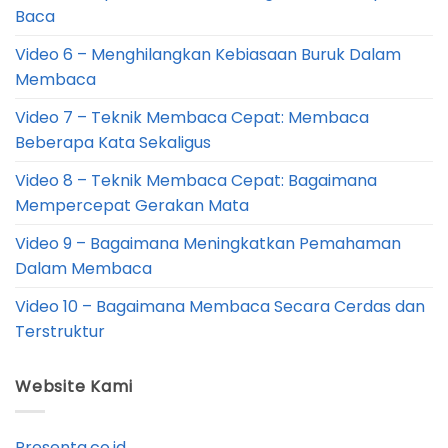
Baca
Video 6 – Menghilangkan Kebiasaan Buruk Dalam
Membaca
Video 7 – Teknik Membaca Cepat: Membaca
Beberapa Kata Sekaligus
Video 8 – Teknik Membaca Cepat: Bagaimana
Mempercepat Gerakan Mata
Video 9 – Bagaimana Meningkatkan Pemahaman
Dalam Membaca
Video 10 – Bagaimana Membaca Secara Cerdas dan
Terstruktur
Website Kami
Presenta.co.id