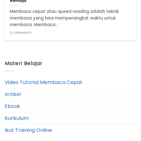
Remaja
Membaca cepat atau speed reading adalah teknik
membaca yang bisa mempersingkat waktu untuk
membaca. Membaca...
3 COMMENTS
Materi Belajar
Video Tutorial Membaca Cepat
Artikel
Ebook
Kurikulum
Ikut Training Online