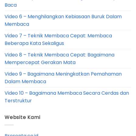
Baca
Video 6 – Menghilangkan Kebiasaan Buruk Dalam
Membaca
Video 7 – Teknik Membaca Cepat: Membaca
Beberapa Kata Sekaligus
Video 8 – Teknik Membaca Cepat: Bagaimana
Mempercepat Gerakan Mata
Video 9 – Bagaimana Meningkatkan Pemahaman
Dalam Membaca
Video 10 – Bagaimana Membaca Secara Cerdas dan
Terstruktur
Website Kami
Presenta.co.id