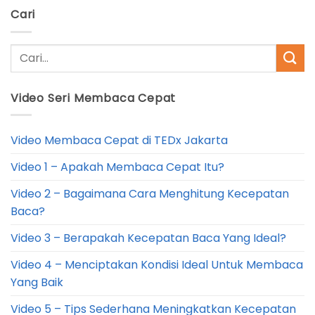
Cari
Video Seri Membaca Cepat
Video Membaca Cepat di TEDx Jakarta
Video 1 – Apakah Membaca Cepat Itu?
Video 2 – Bagaimana Cara Menghitung Kecepatan
Baca?
Video 3 – Berapakah Kecepatan Baca Yang Ideal?
Video 4 – Menciptakan Kondisi Ideal Untuk Membaca
Yang Baik
Video 5 – Tips Sederhana Meningkatkan Kecepatan