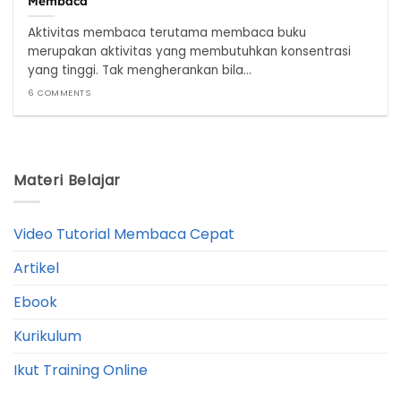
Membaca
Aktivitas membaca terutama membaca buku
merupakan aktivitas yang membutuhkan konsentrasi
yang tinggi. Tak mengherankan bila...
6 COMMENTS
Materi Belajar
Video Tutorial Membaca Cepat
Artikel
Ebook
Kurikulum
Ikut Training Online