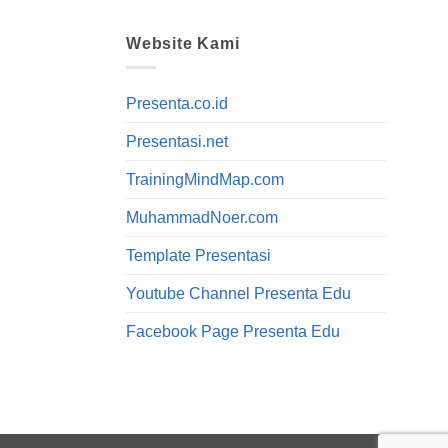
Website Kami
Presenta.co.id
Presentasi.net
TrainingMindMap.com
MuhammadNoer.com
Template Presentasi
Youtube Channel Presenta Edu
Facebook Page Presenta Edu