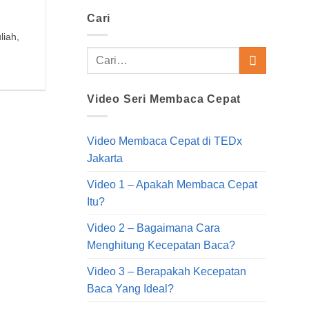
Cari
liah,
Video Seri Membaca Cepat
Video Membaca Cepat di TEDx
Jakarta
Video 1 – Apakah Membaca Cepat
Itu?
Video 2 – Bagaimana Cara
Menghitung Kecepatan Baca?
Video 3 – Berapakah Kecepatan
Baca Yang Ideal?