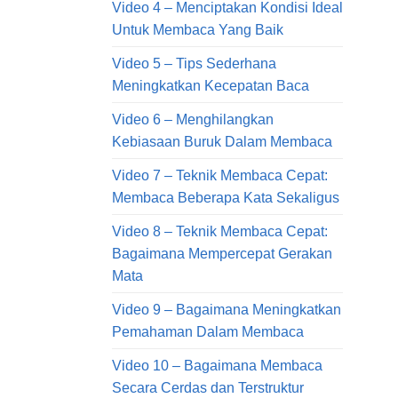
Video 4 – Menciptakan Kondisi Ideal
Untuk Membaca Yang Baik
Video 5 – Tips Sederhana
Meningkatkan Kecepatan Baca
Video 6 – Menghilangkan
Kebiasaan Buruk Dalam Membaca
Video 7 – Teknik Membaca Cepat:
Membaca Beberapa Kata Sekaligus
Video 8 – Teknik Membaca Cepat:
Bagaimana Mempercepat Gerakan
Mata
Video 9 – Bagaimana Meningkatkan
Pemahaman Dalam Membaca
Video 10 – Bagaimana Membaca
Secara Cerdas dan Terstruktur