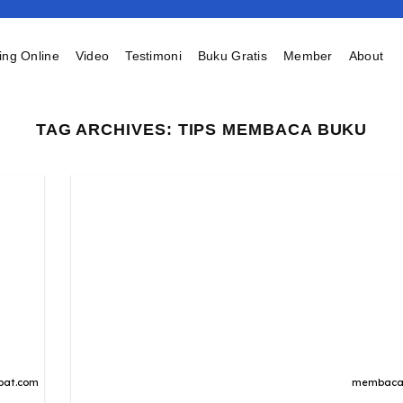
ing Online
Video
Testimoni
Buku Gratis
Member
About
TAG ARCHIVES:
TIPS MEMBACA BUKU