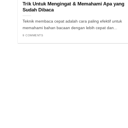
Trik Untuk Mengingat & Memahami Apa yang
Sudah Dibaca
Teknik membaca cepat adalah cara paling efektif untuk
memahami bahan bacaan dengan lebih cepat dan...
9 COMMENTS