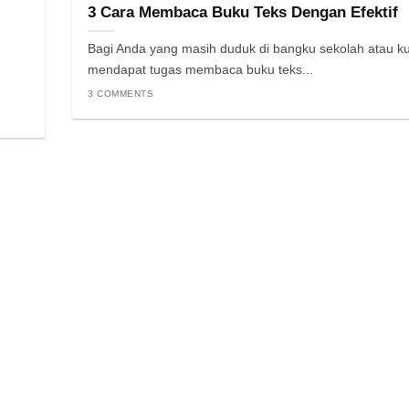
3 Cara Membaca Buku Teks Dengan Efektif
Bagi Anda yang masih duduk di bangku sekolah atau ku
mendapat tugas membaca buku teks...
3 COMMENTS