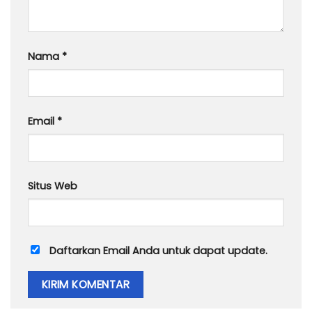
Nama
*
Email
*
Situs Web
Daftarkan Email Anda untuk dapat update.