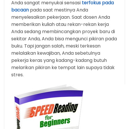
Anda sangat menyukai sensasi
terfokus pada
bacaan
pada saat mestinya Anda
menyelesaikan pekerjaan. Saat dosen Anda
memberikan kuliah atau rekan-rekan kerja
Anda sedang membincangkan proyek baru di
sekitar Anda, Anda bisa mengunci pikiran pada
buku. Tapi jangan salah, meski terkesan
melalaikan kewajiban, Anda sebetulnya
pekerja keras yang kadang-kadang butuh
melarikan pikiran ke tempat lain supaya tidak
stres.