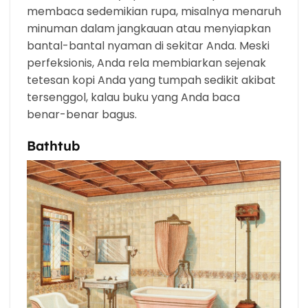
membaca sedemikian rupa, misalnya menaruh
minuman dalam jangkauan atau menyiapkan
bantal-bantal nyaman di sekitar Anda. Meski
perfeksionis, Anda rela membiarkan sejenak
tetesan kopi Anda yang tumpah sedikit akibat
tersenggol, kalau buku yang Anda baca
benar-benar bagus.
Bathtub