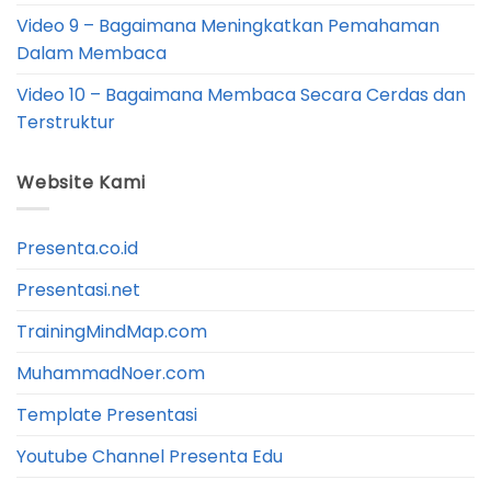
Video 9 – Bagaimana Meningkatkan Pemahaman
Dalam Membaca
Video 10 – Bagaimana Membaca Secara Cerdas dan
Terstruktur
Website Kami
Presenta.co.id
Presentasi.net
TrainingMindMap.com
MuhammadNoer.com
Template Presentasi
Youtube Channel Presenta Edu