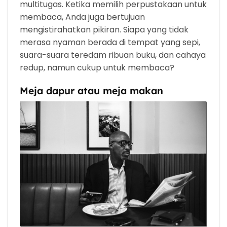
multitugas. Ketika memilih perpustakaan untuk
membaca, Anda juga bertujuan
mengistirahatkan pikiran. Siapa yang tidak
merasa nyaman berada di tempat yang sepi,
suara-suara teredam ribuan buku, dan cahaya
redup, namun cukup untuk membaca?
Meja dapur atau meja makan