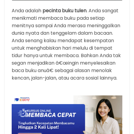
Anda adalah
pecinta buku tulen
. Anda sangat
menikmati membaca buku pada setiap
menitnya sampai Anda merasa meninggalkan
dunia nyata dan tenggelam dalam bacaan.
Anda senang kalau mendapat kesempatan
untuk menghabiskan hari melulu di tempat
tidur hanya untuk membaca. Bahkan Anda tak
segan menjadikan â€œingin menyelesaikan
baca buku anuâ€ sebagai alasan menolak
kencan, jalan-jalan, atau acara sosial lainnya.