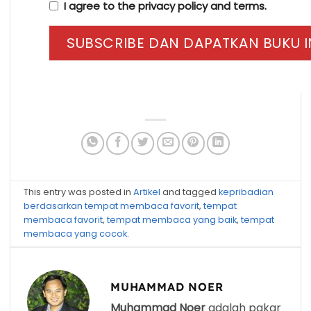
I agree to the privacy policy and terms.
This entry was posted in
Artikel
and tagged
kepribadian
berdasarkan tempat membaca favorit
,
tempat
membaca favorit
,
tempat membaca yang baik
,
tempat
membaca yang cocok
.
MUHAMMAD NOER
Muhammad Noer
adalah pakar