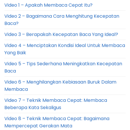
Video 1 – Apakah Membaca Cepat Itu?
Video 2 – Bagaimana Cara Menghitung Kecepatan
Baca?
Video 3 – Berapakah Kecepatan Baca Yang Ideal?
Video 4 – Menciptakan Kondisi Ideal Untuk Membaca
Yang Baik
Video 5 – Tips Sederhana Meningkatkan Kecepatan
Baca
Video 6 – Menghilangkan Kebiasaan Buruk Dalam
Membaca
Video 7 – Teknik Membaca Cepat: Membaca
Beberapa Kata Sekaligus
Video 8 – Teknik Membaca Cepat: Bagaimana
Mempercepat Gerakan Mata