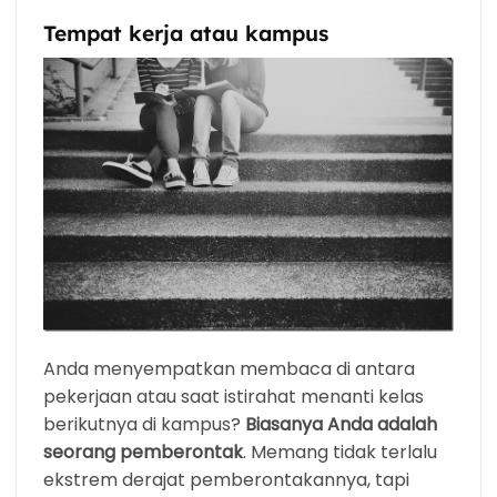
Tempat kerja atau kampus
Anda menyempatkan membaca di antara
pekerjaan atau saat istirahat menanti kelas
berikutnya di kampus?
Biasanya Anda adalah
seorang pemberontak
. Memang tidak terlalu
ekstrem derajat pemberontakannya, tapi