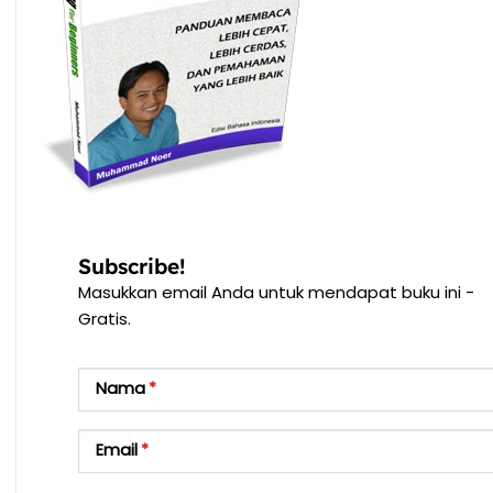
Subscribe!
Masukkan email Anda untuk mendapat buku ini -
Gratis.
Nama
Email