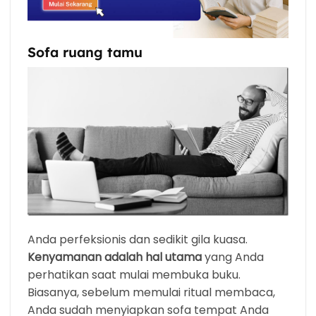
Sofa ruang tamu
Anda perfeksionis dan sedikit gila kuasa.
Kenyamanan adalah hal utama
yang Anda
perhatikan saat mulai membuka buku.
Biasanya, sebelum memulai ritual membaca,
Anda sudah menyiapkan sofa tempat Anda