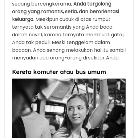
sedang bercengkerama,
Anda tergolong
orang yang romantis, setia, dan berorientasi
keluarga
. Meskipun duduk di atas rumput
ternyata tak seromantis yang Anda baca
dalam novel, karena ternyata membuat gatal,
Anda tak peduli. Meski tenggelam dalam
bacaan, Anda senang melakukan hal itu sambil
menyadari ada orang-orang di sekitar Anda.
Kereta komuter atau bus umum