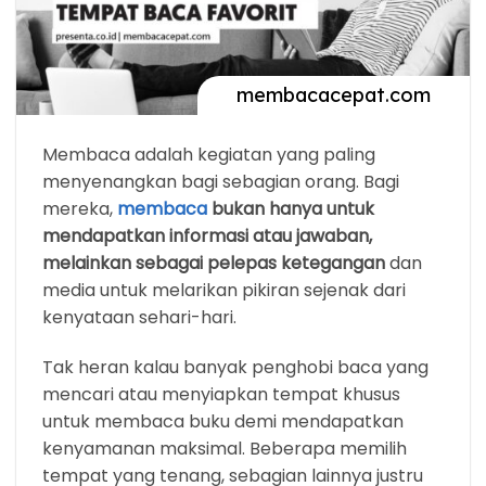
Membaca adalah kegiatan yang paling
menyenangkan bagi sebagian orang. Bagi
mereka,
membaca
bukan hanya untuk
mendapatkan informasi atau jawaban,
melainkan sebagai pelepas ketegangan
dan
media untuk melarikan pikiran sejenak dari
kenyataan sehari-hari.
Tak heran kalau banyak penghobi baca yang
mencari atau menyiapkan tempat khusus
untuk membaca buku demi mendapatkan
kenyamanan maksimal. Beberapa memilih
tempat yang tenang, sebagian lainnya justru