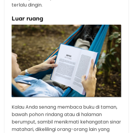
terlalu dingin.
Luar ruang
Kalau Anda senang membaca buku di taman,
bawah pohon rindang atau di halaman
berumput, sambil menikmati kehangatan sinar
matahari, dikelilingi orang-orang lain yang