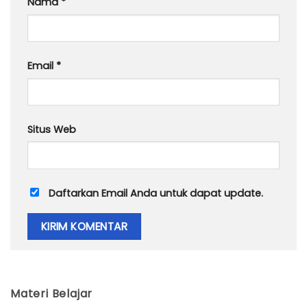
Nama
*
Email
*
Situs Web
Daftarkan Email Anda untuk dapat update.
Materi Belajar