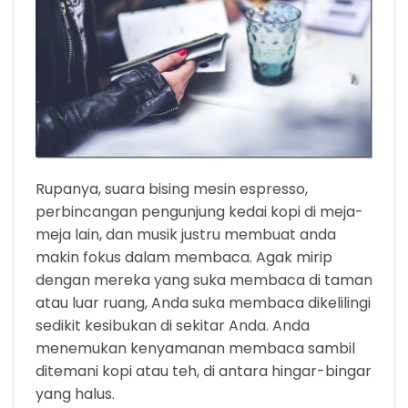
Rupanya, suara bising mesin espresso,
perbincangan pengunjung kedai kopi di meja-
meja lain, dan musik justru membuat anda
makin fokus dalam membaca. Agak mirip
dengan mereka yang suka membaca di taman
atau luar ruang, Anda suka membaca dikelilingi
sedikit kesibukan di sekitar Anda. Anda
menemukan kenyamanan membaca sambil
ditemani kopi atau teh, di antara hingar-bingar
yang halus.