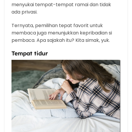
menyukai tempat-tempat ramai dan tidak
ada privasi.
Ternyata, pemilihan tepat favorit untuk
membaca juga menunjukkan kepribadian si
pembaca. Apa sajakah itu? Kita simak, yuk.
Tempat tidur