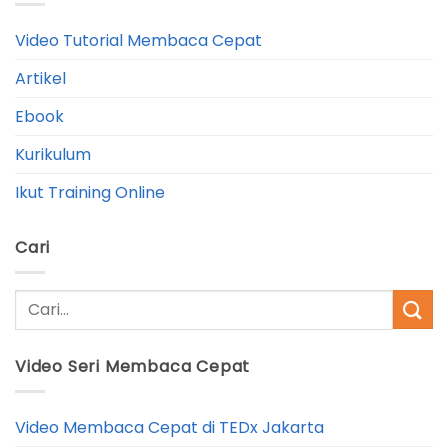
Video Tutorial Membaca Cepat
Artikel
Ebook
Kurikulum
Ikut Training Online
Cari
Video Seri Membaca Cepat
Video Membaca Cepat di TEDx Jakarta