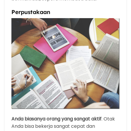
Perpustakaan
Anda biasanya orang yang sangat aktif
. Otak
Anda bisa bekerja sangat cepat dan