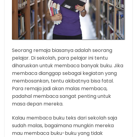
Seorang remaja biasanya adalah seorang
pelajar. Di sekolah, para pelajar ini tentu
diharuskan untuk membaca banyak buku. Jika
membaca dianggap sebagai kegiatan yang
membosankan, tentu akibatnya bisa fatal.
Para remaja jadi akan malas membaca,
padahal membaca sangat penting untuk
masa depan mereka.
Kalau membaca buku teks dari sekolah saja
sudah malas, bagaimana mungkin mereka
mau membaca buku-buku yang tidak