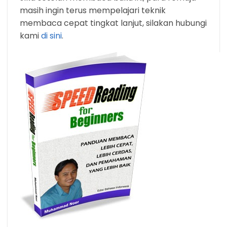
masih ingin terus mempelajari teknik
membaca cepat tingkat lanjut, silakan hubungi
kami
di sini
.