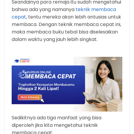
Seandainya para remaja itu sudah mengetahui
bahwa ada yang namanya
teknik membaca
cepat
, tentu mereka akan lebih antusias untuk
membaca. Dengan teknik membaca cepat ini,
maka membaca buku tebal bisa diselesaikan
dalam waktu yang jauh lebih singkat.
Sedikitnya ada tiga manfaat yang bisa
diperoleh jika kita mengetahui teknik
membaca cepat: