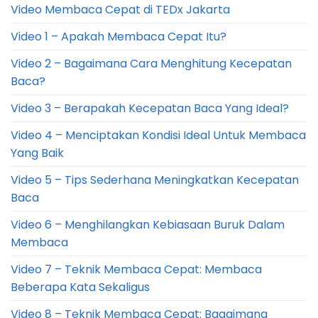
Video Membaca Cepat di TEDx Jakarta
Video 1 – Apakah Membaca Cepat Itu?
Video 2 – Bagaimana Cara Menghitung Kecepatan
Baca?
Video 3 – Berapakah Kecepatan Baca Yang Ideal?
Video 4 – Menciptakan Kondisi Ideal Untuk Membaca
Yang Baik
Video 5 – Tips Sederhana Meningkatkan Kecepatan
Baca
Video 6 – Menghilangkan Kebiasaan Buruk Dalam
Membaca
Video 7 – Teknik Membaca Cepat: Membaca
Beberapa Kata Sekaligus
Video 8 – Teknik Membaca Cepat: Bagaimana