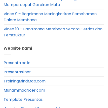
Mempercepat Gerakan Mata
Video 9 – Bagaimana Meningkatkan Pemahaman
Dalam Membaca
Video 10 – Bagaimana Membaca Secara Cerdas dan
Terstruktur
Website Kami
Presenta.co.id
Presentasi.net
TrainingMindMap.com
MuhammadNoer.com
Template Presentasi