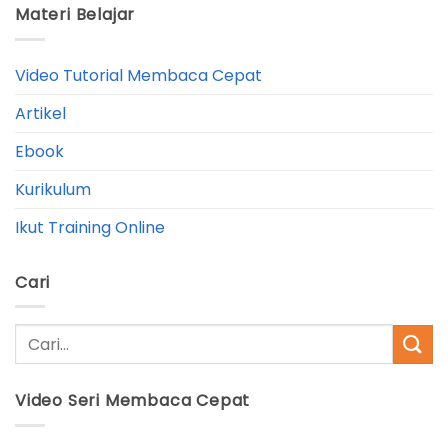
Materi Belajar
Video Tutorial Membaca Cepat
Artikel
Ebook
Kurikulum
Ikut Training Online
Cari
Video Seri Membaca Cepat