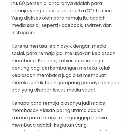
itu, 80 persen di antaranya adalah para
remaja, yang berusia antara 15 â€“ 19 tahun.
Yang diakses oleh para remaja itu adalah
media sosial, seperti Facebook, Twitter, dan
Instagram.
Karena merasa lebih asyik dengan media
sosial, para remaja jadi melupakan kebiasaan
membaca. Padahal, kebiasaan ini sangat
penting bagi perkembangan mereka kelak.
Kebiasaan membaca juga bisa membuat
mereka untuk tidak gampang percaya dengan
apa yang disebar lewat media sosial.
Kenapa para remaja biasanya jadi malas
membaca? Alasan paling utama adalah
karena para remaja menganggap bahwa
membaca adalah kegiatan yang