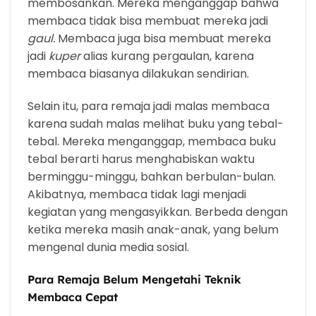
membosankan. Mereka menganggap bahwa
membaca tidak bisa membuat mereka jadi
gaul.
Membaca juga bisa membuat mereka
jadi
kuper
alias kurang pergaulan, karena
membaca biasanya dilakukan sendirian.
Selain itu, para remaja jadi malas membaca
karena sudah malas melihat buku yang tebal-
tebal. Mereka menganggap, membaca buku
tebal berarti harus menghabiskan waktu
berminggu-minggu, bahkan berbulan-bulan.
Akibatnya, membaca tidak lagi menjadi
kegiatan yang mengasyikkan. Berbeda dengan
ketika mereka masih anak-anak, yang belum
mengenal dunia media sosial.
Para Remaja Belum Mengetahi Teknik
Membaca Cepat