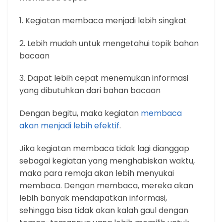
1. Kegiatan membaca menjadi lebih singkat
2. Lebih mudah untuk mengetahui topik bahan
bacaan
3. Dapat lebih cepat menemukan informasi
yang dibutuhkan dari bahan bacaan
Dengan begitu, maka kegiatan
membaca
akan menjadi lebih efektif
.
Jika kegiatan membaca tidak lagi dianggap
sebagai kegiatan yang menghabiskan waktu,
maka para remaja akan lebih menyukai
membaca. Dengan membaca, mereka akan
lebih banyak mendapatkan informasi,
sehingga bisa tidak akan kalah gaul dengan