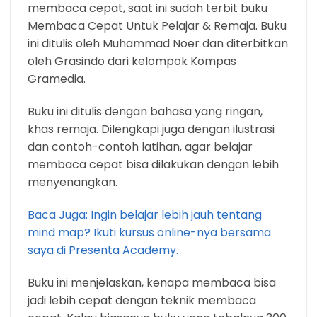
membaca cepat, saat ini sudah terbit buku
Membaca Cepat Untuk Pelajar & Remaja. Buku
ini ditulis oleh Muhammad Noer dan diterbitkan
oleh Grasindo dari kelompok Kompas
Gramedia.
Buku ini ditulis dengan bahasa yang ringan,
khas remaja. Dilengkapi juga dengan ilustrasi
dan contoh-contoh latihan, agar belajar
membaca cepat bisa dilakukan dengan lebih
menyenangkan.
Baca Juga: Ingin belajar lebih jauh tentang
mind map? Ikuti kursus online-nya bersama
saya di Presenta Academy.
Buku ini menjelaskan, kenapa membaca bisa
jadi lebih cepat dengan teknik membaca