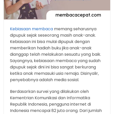
Kebiasaan membaca
memang seharusnya
dipupuk sejak seseorang masih anak-anak.
Kebiasaan ini bisa mulai dipupuk dengan
memberikan hadiah buku jika anak-anak
dianggap telah melakukan sesuatu yang baik.
Sayangnya, kebiasaan membaca yang sudah
dipupuk sejak dini ini bisa sangat berkurang
ketika anak memasuki usia remaja. Disinyalir,
penyebabnya adalah media sosial.
Berdasarkan survei yang dilakukan oleh
Kementrian Komunikasi dan Informatika
Republik Indonesia, pengguna internet di
Indonesia mencapai 82 juta orang. Dari jumlah