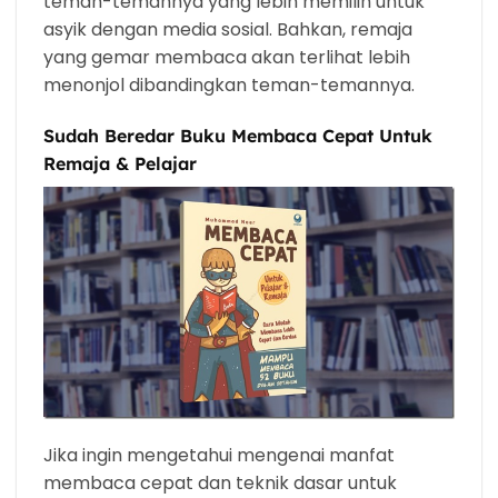
teman-temannya yang lebih memilih untuk
asyik dengan media sosial. Bahkan, remaja
yang gemar membaca akan terlihat lebih
menonjol dibandingkan teman-temannya.
Sudah Beredar Buku Membaca Cepat Untuk
Remaja & Pelajar
Jika ingin mengetahui mengenai manfat
membaca cepat dan teknik dasar untuk