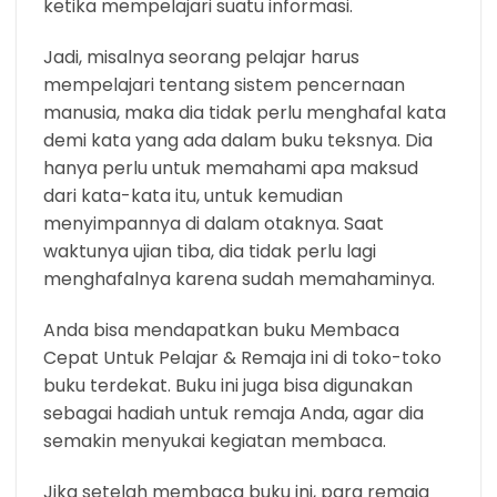
ketika mempelajari suatu informasi.
Jadi, misalnya seorang pelajar harus
mempelajari tentang sistem pencernaan
manusia, maka dia tidak perlu menghafal kata
demi kata yang ada dalam buku teksnya. Dia
hanya perlu untuk memahami apa maksud
dari kata-kata itu, untuk kemudian
menyimpannya di dalam otaknya. Saat
waktunya ujian tiba, dia tidak perlu lagi
menghafalnya karena sudah memahaminya.
Anda bisa mendapatkan buku Membaca
Cepat Untuk Pelajar & Remaja ini di toko-toko
buku terdekat. Buku ini juga bisa digunakan
sebagai hadiah untuk remaja Anda, agar dia
semakin menyukai kegiatan membaca.
Jika setelah membaca buku ini, para remaja