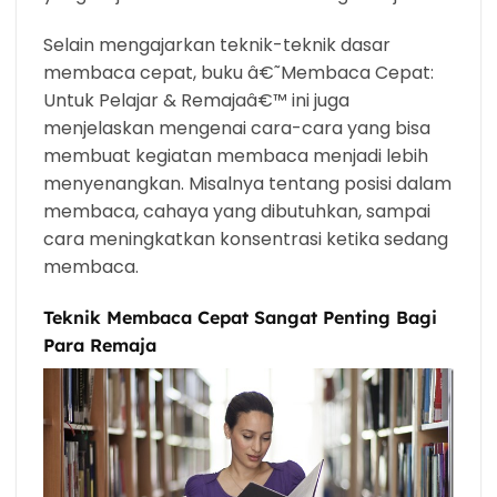
Selain mengajarkan teknik-teknik dasar
membaca cepat, buku â€˜Membaca Cepat:
Untuk Pelajar & Remajaâ€™ ini juga
menjelaskan mengenai cara-cara yang bisa
membuat kegiatan membaca menjadi lebih
menyenangkan. Misalnya tentang posisi dalam
membaca, cahaya yang dibutuhkan, sampai
cara meningkatkan konsentrasi ketika sedang
membaca.
Teknik Membaca Cepat Sangat Penting Bagi
Para Remaja